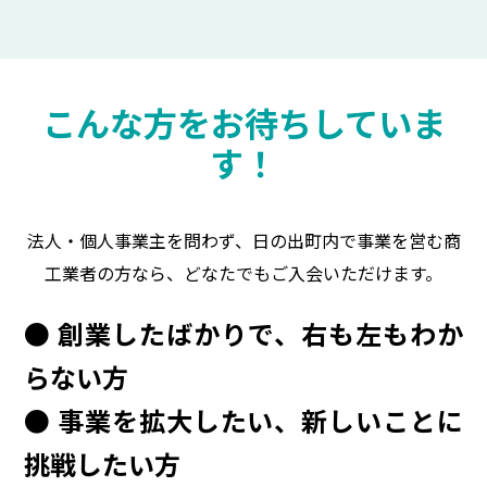
こんな方をお待ちしていま
す！
法人・個人事業主を問わず、日の出町内で事業を営む商
工業者の方なら、どなたでもご入会いただけます。
● 創業したばかりで、右も左もわか
らない方
● 事業を拡大したい、新しいことに
挑戦したい方