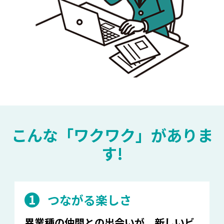
こんな「ワクワク」がありま
す!
1
つながる楽しさ
異業種の仲間との出会いが、新しいビ