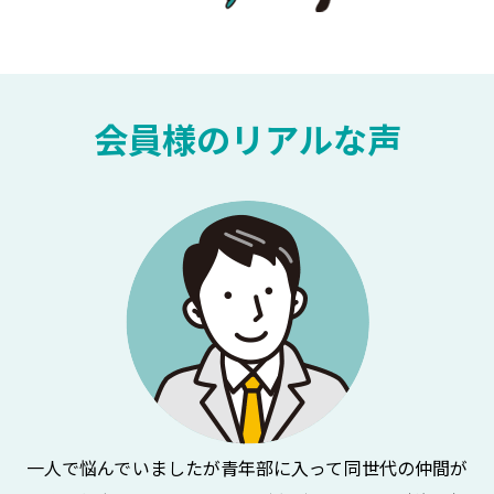
会員様のリアルな声
一人で悩んでいましたが青年部に入って同世代の仲間が