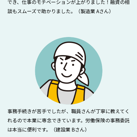
でき、仕事のモチベーションが上がりました！融資の相
談もスムーズで助かりました。（製造業 Aさん）
事務手続きが苦手でしたが、職員さんが丁寧に教えてく
れるので本業に専念できています。労働保険の事務委託
は本当に便利です。（建設業 Bさん）