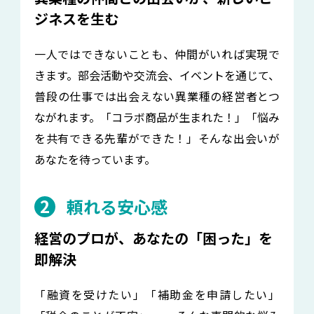
ジネスを生む
一人ではできないことも、仲間がいれば実現で
きます。部会活動や交流会、イベントを通じて、
普段の仕事では出会えない異業種の経営者とつ
ながれます。「コラボ商品が生まれた！」「悩み
を共有できる先輩ができた！」そんな出会いが
あなたを待っています。
2
頼れる安心感
経営のプロが、あなたの「困った」を
即解決
「融資を受けたい」「補助金を申請したい」