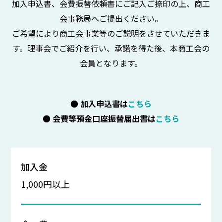
加入申込書、会費振替依頼書にご記入ご捺印の上、商工
会事務局へご提出ください。
ご希望により商工会事業等のご説明をさせていただきま
す。理事会でご紹介を行い、承諾を得た後、本商工会の
会員となります。
●
加入申込書は
こちら
●
会費等預金口座振替届出書は
こちら
加入金
1,000円以上