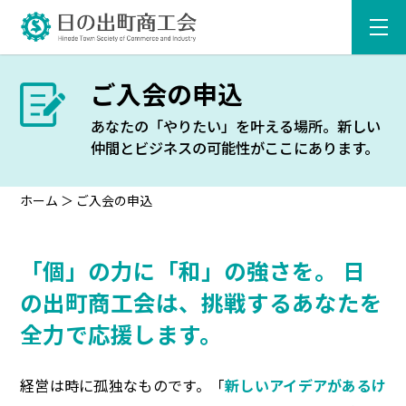
ご入会の申込
あなたの「やりたい」を叶える場所。新しい
仲間とビジネスの可能性がここにあります。
ホーム
＞
ご入会の申込
「個」の力に「和」の強さを。 日
の出町商工会は、挑戦するあなたを
全力で応援します。
経営は時に孤独なものです。「
新しいアイデアがあるけ