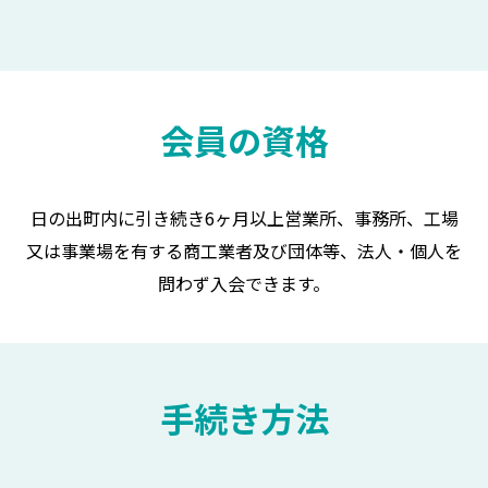
会員の資格
日の出町内に引き続き6ヶ月以上営業所、事務所、工場
又は事業場を有する商工業者及び団体等、法人・個人を
問わず入会できます。
手続き方法