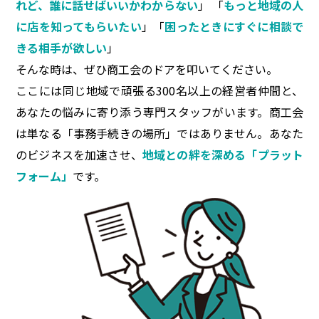
れど、誰に話せばいいかわからない
」 「
もっと地域の人
に店を知ってもらいたい
」「
困ったときにすぐに相談で
きる相手が欲しい
」
そんな時は、ぜひ商工会のドアを叩いてください。
ここには同じ地域で頑張る300名以上の経営者仲間と、
あなたの悩みに寄り添う専門スタッフがいます。商工会
は単なる「事務手続きの場所」ではありません。あなた
のビジネスを加速させ、
地域との絆を深める「プラット
フォーム」
です。