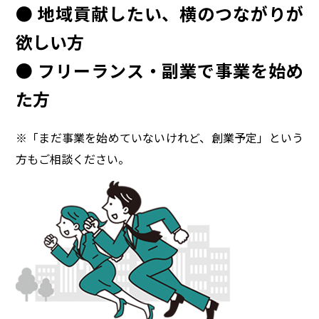
● 地域貢献したい、横のつながりが
欲しい方
● フリーランス・副業で事業を始め
た方
※「まだ事業を始めていないけれど、創業予定」という
方もご相談ください。