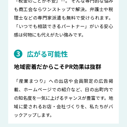
「税金のことが不安」…。 そんな専門的な悩み
も商工会ならワンストップで解決。弁護士や税
理士などの専門家派遣も無料で受けられます。
「いつでも相談できるパートナー」がいる安心
感は何物にも代えがたい強みです。
3
広がる可能性
地域密着だからこそPR効果は抜群
「産業まつり」への出店や会員限定の広告掲
載、ホームページでの紹介など、日の出町内で
の知名度を一気に上げるチャンスが豊富です。地
域に愛されるお店・会社づくりを、私たちがバ
ックアップします。