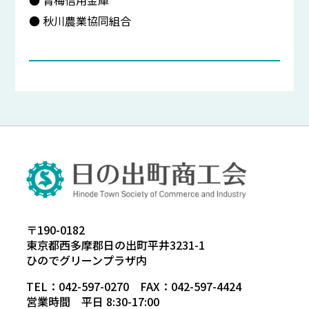
● 青梅信用金庫
● 秋川農業協同組合
〒190-0182
東京都西多摩郡日の出町平井3231-1
ひのでグリーンプラザ内
TEL：042-597-0270 FAX：042-597-4424
営業時間 平日 8:30-17:00