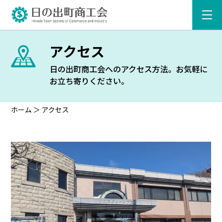
アクセス
日の出町商工会へのアクセス方法。お気軽に
お立ち寄りください。
ホーム
＞
アクセス