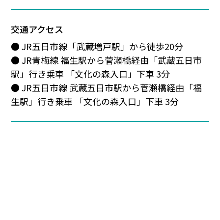
交通アクセス
● JR五日市線「武蔵増戸駅」から徒歩20分
● JR青梅線 福生駅から菅瀬橋経由「武蔵五日市
駅」行き乗車 「文化の森入口」下車 3分
● JR五日市線 武蔵五日市駅から菅瀬橋経由「福
生駅」行き乗車 「文化の森入口」下車 3分