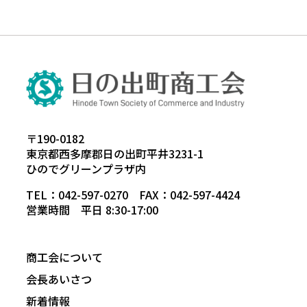
〒190-0182
東京都西多摩郡日の出町平井3231-1
ひのでグリーンプラザ内
TEL：042-597-0270 FAX：042-597-4424
営業時間 平日 8:30-17:00
商工会について
会長あいさつ
新着情報