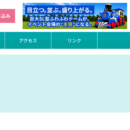
アクセス
リンク