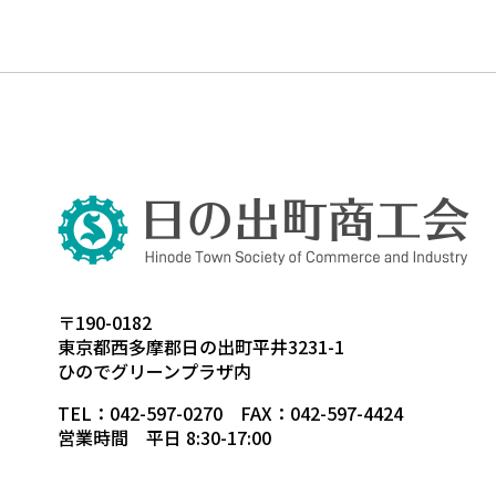
〒190-0182
東京都西多摩郡日の出町平井3231-1
ひのでグリーンプラザ内
TEL：042-597-0270 FAX：042-597-4424
営業時間 平日 8:30-17:00