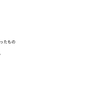
ったもの
。