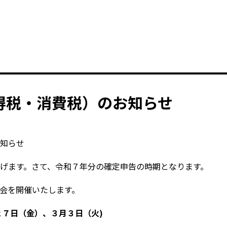
得税・消費税）のお知らせ
知らせ
げます。さて、令和７年分の確定申告の時期となります。
会を開催いたします。
２７日（金）、３月３日（火)