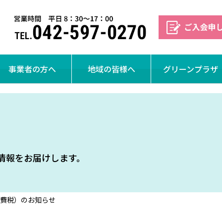
事業者の方へ
地域の皆様へ
グリーンプラザ
情報をお届けします。
費税）のお知らせ