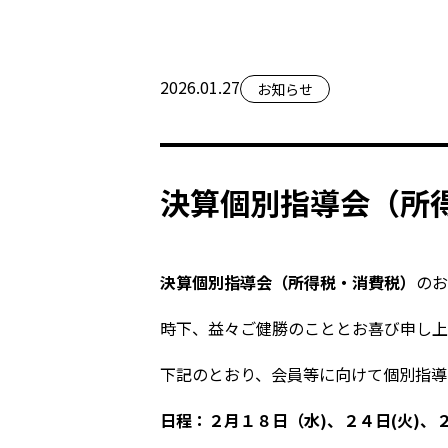
2026.01.27
お知らせ
決算個別指導会（所
決算個別指導会（所得税・消費税）
のお
時下、益々ご健勝のこととお喜び申し上
下記のとおり、会員等に向けて個別指導
日程：
２月１８日（水)、２４日(火)、