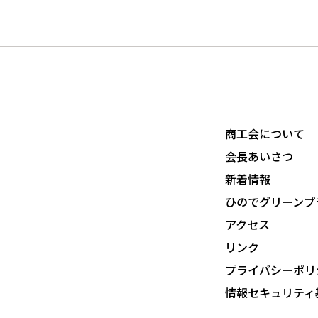
商工会について
会長あいさつ
新着情報
ひのでグリーンプ
アクセス
リンク
プライバシーポリ
情報セキュリティ