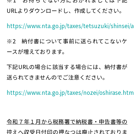
URLよりダウンロードし、作成してください。
https://www.nta.go.jp/taxes/tetsuzuki/shinse
※2 納付書について事前に送られてこないケ
ースが増えております。
下記URLの場合に該当する場合には、納付書が
送られてきませんのでご注意ください。
https://www.nta.go.jp/taxes/nozei/oshirase.htm
令和７年１月から税務署で納税書・申告書等の
控えへ収受日付印の押なつは廃止されておりま