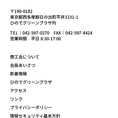
〒190-0182
東京都西多摩郡日の出町平井3231-1
ひのでグリーンプラザ内
TEL：042-597-0270 FAX：042-597-4424
営業時間 平日 8:30-17:00
商工会について
会長あいさつ
新着情報
ひのでグリーンプラザ
アクセス
リンク
プライバシーポリシー
情報セキュリティ基本方針