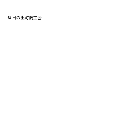
© 日の出町商工会