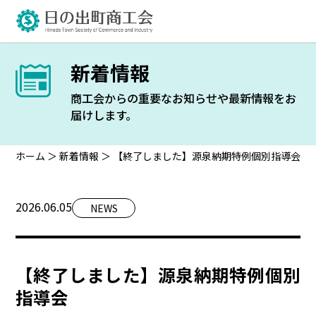
新着情報
商工会からの重要なお知らせや最新情報をお
届けします。
ホーム
＞
新着情報
＞
【終了しました】源泉納期特例個別指導会
2026.06.05
NEWS
【終了しました】源泉納期特例個別
指導会